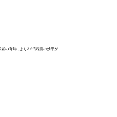
設置の有無により3.6倍程度の効果が