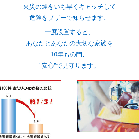
火災の煙をいち早くキャッチして
危険をブザーで知らせます。
一度設置すると、
あなたとあなたの大切な家族を
10年もの間、
”安心”で見守ります。