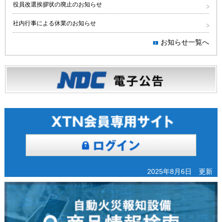
役員改選挨拶状の廃止のお知らせ
社内行事による休業のお知らせ
お知らせ一覧へ
2025年8月6日 更新