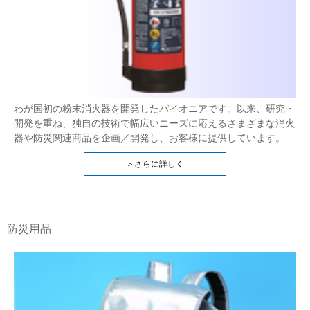
わが国初の粉末消火器を開発したパイオニアです。以来、研究・
開発を重ね、独自の技術で幅広いニーズに応えるさまざまな消火
器や防災関連商品を企画／開発し、お客様に提供しています。
＞さらに詳しく
防災用品