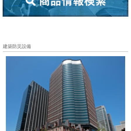
建築防災設備