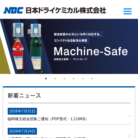
2026年7月31日
臨時株主総会招集ご通知（PDF形式・1,118KB）
2026年7月24日