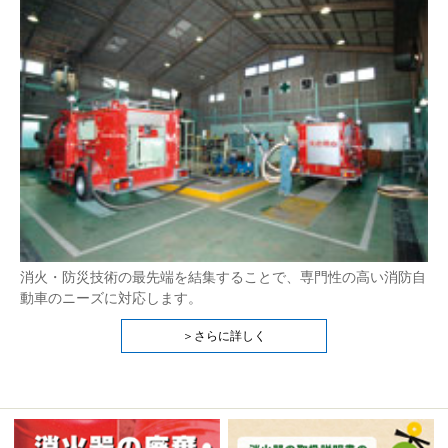
消火・防災技術の最先端を結集することで、専門性の高い消防自
動車のニーズに対応します。
＞さらに詳しく