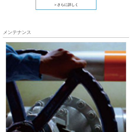
＞さらに詳しく
メンテナンス