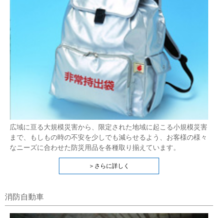
広域に亘る大規模災害から、限定された地域に起こる小規模災害
まで、もしもの時の不安を少しでも減らせるよう、お客様の様々
なニーズに合わせた防災用品を各種取り揃えています。
＞さらに詳しく
消防自動車