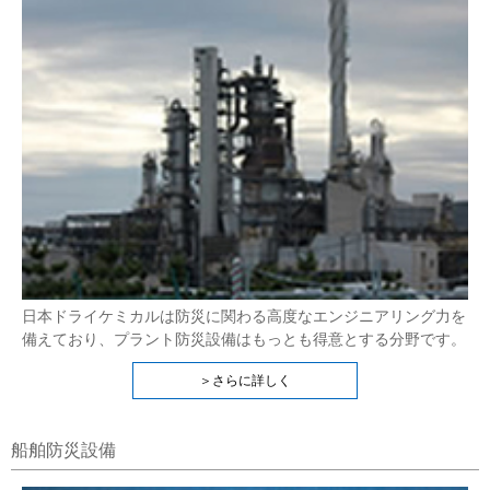
日本ドライケミカルは防災に関わる高度なエンジニアリング力を
備えており、プラント防災設備はもっとも得意とする分野です。
＞さらに詳しく
船舶防災設備