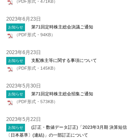
（PDF形式・471KB）
2023年6月23日
第71回定時株主総会決議ご通知
お知らせ
（PDF形式・94KB）
2023年6月23日
支配株主等に関する事項について
お知らせ
（PDF形式・145KB）
2023年5月30日
第71回定時株主総会招集ご通知
お知らせ
（PDF形式・573KB）
2023年5月22日
(訂正・数値データ訂正)「2023年3月期 決算短信
お知らせ
〔日本基準〕(連結)」の一部訂正について