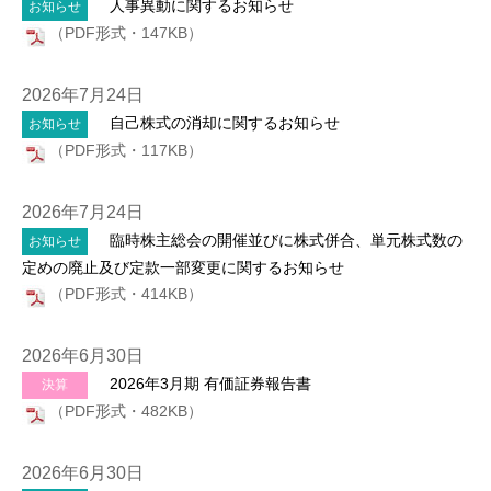
人事異動に関するお知らせ
お知らせ
（PDF形式・147KB）
2026年7月24日
自己株式の消却に関するお知らせ
お知らせ
（PDF形式・117KB）
2026年7月24日
臨時株主総会の開催並びに株式併合、単元株式数の
お知らせ
定めの廃止及び定款一部変更に関するお知らせ
（PDF形式・414KB）
2026年6月30日
2026年3月期 有価証券報告書
決算
（PDF形式・482KB）
2026年6月30日