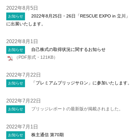
2022年8月5日
2022年8月25日・26日「RESCUE EXPO in 立川」
お知らせ
に出展いたします。
2022年8月1日
自己株式の取得状況に関するお知らせ
お知らせ
（PDF形式・121KB）
2022年7月22日
「プレミアムブリッジサロン」に参加いたします。
お知らせ
2022年7月22日
ブリッジレポートの最新版が掲載されました。
お知らせ
2022年7月1日
株主通信 第70期
お知らせ