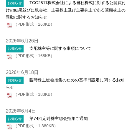
TCG2511株式会社による当社株式に対する公開買付
お知らせ
けの結果並びに親会社、主要株主及び主要株主である筆頭株主の
異動に関するお知らせ
（PDF形式・260KB）
2026年6月26日
支配株主等に関する事項について
お知らせ
（PDF形式・168KB）
2026年6月18日
臨時株主総会招集のための基準日設定に関するお知
お知らせ
らせ
（PDF形式・183KB）
2026年6月4日
第74回定時株主総会招集ご通知
お知らせ
（PDF形式・1,380KB）