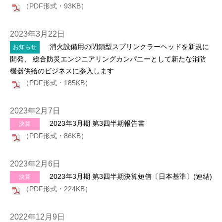
（PDF形式・93KB）
2023年3月22日
消火設備用の閉鎖型スプリンクラーヘッドを新規に
お知らせ
開発、 総合防災エンジニアリングカンパニーとして新たな消防
機器供給のビジネスに参入します
（PDF形式・185KB）
2023年2月7日
2023年3月期 第3四半期報告書
決算
（PDF形式・86KB）
2023年2月6日
2023年3月期 第3四半期決算短信〔日本基準〕(連結)
決算
（PDF形式・224KB）
2022年12月9日