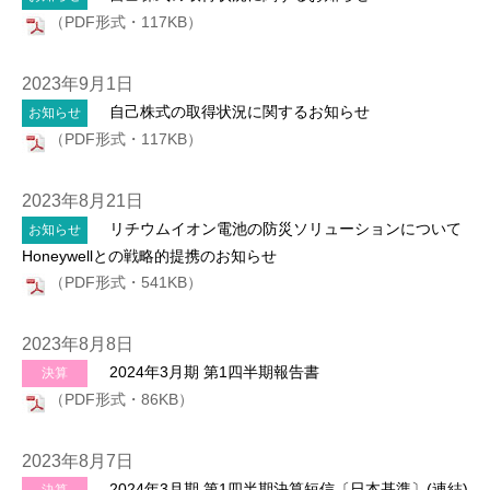
（PDF形式・117KB）
2023年9月1日
自己株式の取得状況に関するお知らせ
お知らせ
（PDF形式・117KB）
2023年8月21日
リチウムイオン電池の防災ソリューションについて
お知らせ
Honeywellとの戦略的提携のお知らせ
（PDF形式・541KB）
2023年8月8日
2024年3月期 第1四半期報告書
決算
（PDF形式・86KB）
2023年8月7日
2024年3月期 第1四半期決算短信〔日本基準〕(連結)