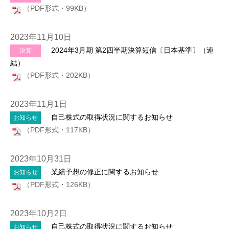
（PDF形式・99KB）
2023年11月10日
2024年3月期 第2四半期決算短信〔日本基準〕（連
決算
結）
（PDF形式・202KB）
2023年11月1日
自己株式の取得状況に関するお知らせ
お知らせ
（PDF形式・117KB）
2023年10月31日
業績予想の修正に関するお知らせ
お知らせ
（PDF形式・126KB）
2023年10月2日
自己株式の取得状況に関するお知らせ
お知らせ