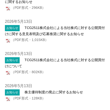
に関するお知らせ
（PDF形式・296KB）
2026年5月13日
TCG2511株式会社による当社株式に対する公開買付
お知らせ
けに関する意見表明及び応募推奨に関するお知らせ
（PDF形式・1,015KB）
2026年5月13日
TCG2511株式会社による当社株式に対する公開買付
お知らせ
けについて
（PDF形式・802KB）
2026年5月13日
株主優待制度の廃止に関するお知らせ
お知らせ
（PDF形式・128KB）