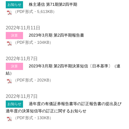
株主通信 第71期第2四半期
お知らせ
（PDF形式・5,613KB）
2022年11月11日
2023年3月期 第2四半期報告書
決算
（PDF形式・104KB）
2022年11月7日
2023年3月期 第2四半期決算短信〔日本基準〕（連
決算
結）
（PDF形式・202KB）
2022年11月7日
過年度の有価証券報告書等の訂正報告書の提出及び
お知らせ
過年度の決算短信等の訂正に関するお知らせ
（PDF形式・130KB）