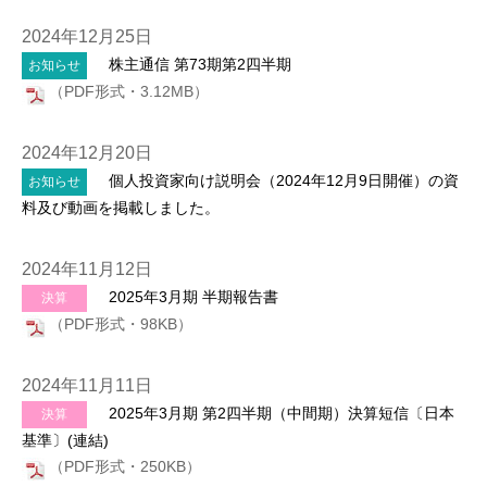
2024年12月25日
株主通信 第73期第2四半期
お知らせ
（PDF形式・3.12MB）
2024年12月20日
個人投資家向け説明会（2024年12月9日開催）の資
お知らせ
料及び動画を掲載しました。
2024年11月12日
2025年3月期 半期報告書
決算
（PDF形式・98KB）
2024年11月11日
2025年3月期 第2四半期（中間期）決算短信〔日本
決算
基準〕(連結)
（PDF形式・250KB）