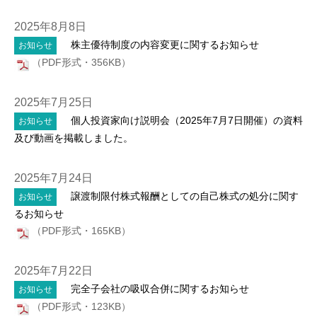
2025年8月8日
株主優待制度の内容変更に関するお知らせ
お知らせ
（PDF形式・356KB）
2025年7月25日
個人投資家向け説明会（2025年7月7日開催）の資料
お知らせ
及び動画を掲載しました。
2025年7月24日
譲渡制限付株式報酬としての自己株式の処分に関す
お知らせ
るお知らせ
（PDF形式・165KB）
2025年7月22日
完全子会社の吸収合併に関するお知らせ
お知らせ
（PDF形式・123KB）