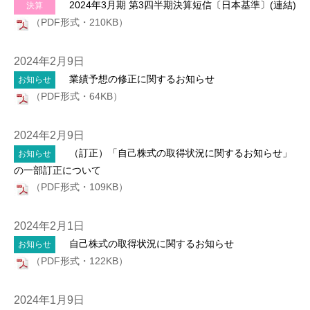
2024年3月期 第3四半期決算短信〔日本基準〕(連結)
決算
（PDF形式・210KB）
2024年2月9日
業績予想の修正に関するお知らせ
お知らせ
（PDF形式・64KB）
2024年2月9日
（訂正）「自己株式の取得状況に関するお知らせ」
お知らせ
の一部訂正について
（PDF形式・109KB）
2024年2月1日
自己株式の取得状況に関するお知らせ
お知らせ
（PDF形式・122KB）
2024年1月9日