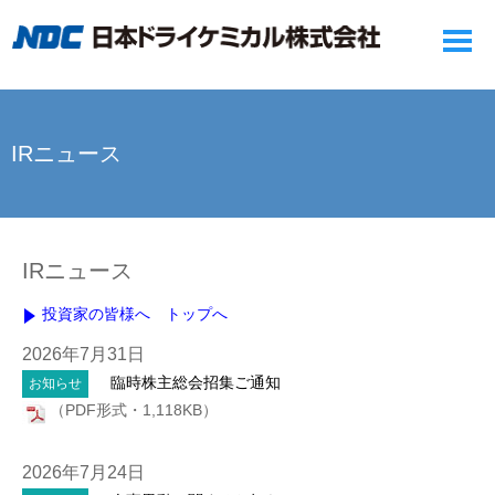
IRニュース
IRニュース
投資家の皆様へ トップへ
2026年7月31日
臨時株主総会招集ご通知
お知らせ
（PDF形式・1,118KB）
2026年7月24日