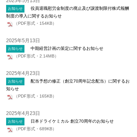
2025年5月13日
役員退職慰労金制度の廃止及び譲渡制限付株式報酬
お知らせ
制度の導入に関するお知らせ
（PDF形式・154KB）
2025年5月13日
中期経営計画の策定に関するお知らせ
お知らせ
（PDF形式・2.14MB）
2025年4月23日
配当予想の修正（創立70周年記念配当）に関するお
お知らせ
知らせ
（PDF形式・165KB）
2025年4月23日
日本ドライケミカル 創立70周年のお知らせ
お知らせ
（PDF形式・689KB）