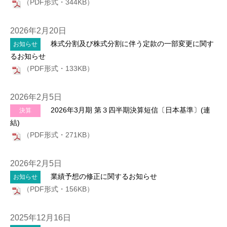
（PDF形式・344KB）
2026年2月20日
株式分割及び株式分割に伴う定款の一部変更に関す
お知らせ
るお知らせ
（PDF形式・133KB）
2026年2月5日
2026年3月期 第３四半期決算短信〔日本基準〕(連
決算
結)
（PDF形式・271KB）
2026年2月5日
業績予想の修正に関するお知らせ
お知らせ
（PDF形式・156KB）
2025年12月16日