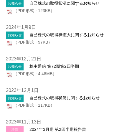
自己株式の取得状況に関するお知らせ
お知らせ
（PDF形式・123KB）
2024年1月9日
自己株式の取得枠拡大に関するお知らせ
お知らせ
（PDF形式・97KB）
2023年12月21日
株主通信 第72期第2四半期
お知らせ
（PDF形式・4.48MB）
2023年12月1日
自己株式の取得状況に関するお知らせ
お知らせ
（PDF形式・117KB）
2023年11月13日
2024年3月期 第2四半期報告書
決算