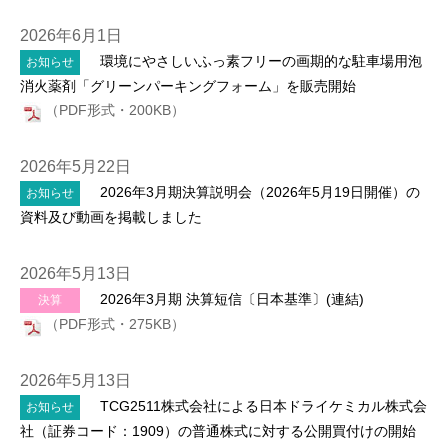
2026年6月1日
環境にやさしいふっ素フリーの画期的な駐車場用泡
お知らせ
消火薬剤「グリーンパーキングフォーム」を販売開始
（PDF形式・200KB）
2026年5月22日
2026年3月期決算説明会（2026年5月19日開催）の
お知らせ
資料及び動画を掲載しました
2026年5月13日
2026年3月期 決算短信〔日本基準〕(連結)
決算
（PDF形式・275KB）
2026年5月13日
TCG2511株式会社による日本ドライケミカル株式会
お知らせ
社（証券コード：1909）の普通株式に対する公開買付けの開始