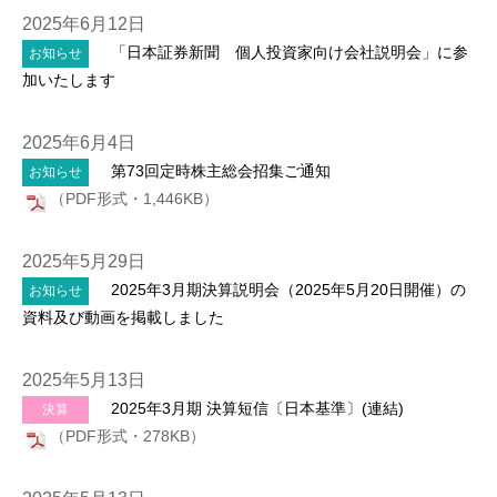
2025年6月12日
「日本証券新聞 個人投資家向け会社説明会」に参
お知らせ
加いたします
2025年6月4日
第73回定時株主総会招集ご通知
お知らせ
（PDF形式・1,446KB）
2025年5月29日
2025年3月期決算説明会（2025年5月20日開催）の
お知らせ
資料及び動画を掲載しました
2025年5月13日
2025年3月期 決算短信〔日本基準〕(連結)
決算
（PDF形式・278KB）