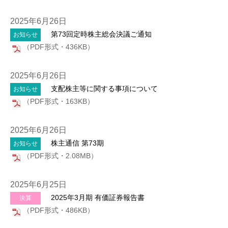
2025年6月26日
第73回定時株主総会決議ご通知
お知らせ
（PDF形式・436KB）
2025年6月26日
支配株主等に関する事項について
お知らせ
（PDF形式・163KB）
2025年6月26日
株主通信 第73期
お知らせ
（PDF形式・2.08MB）
2025年6月25日
2025年3月期 有価証券報告書
決算
（PDF形式・486KB）