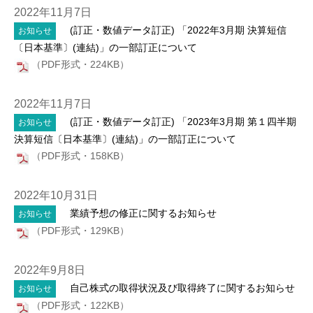
2022年11月7日
(訂正・数値データ訂正) 「2022年3月期 決算短信
お知らせ
〔日本基準〕(連結)」の一部訂正について
（PDF形式・224KB）
2022年11月7日
(訂正・数値データ訂正) 「2023年3月期 第１四半期
お知らせ
決算短信〔日本基準〕(連結)」の一部訂正について
（PDF形式・158KB）
2022年10月31日
業績予想の修正に関するお知らせ
お知らせ
（PDF形式・129KB）
2022年9月8日
自己株式の取得状況及び取得終了に関するお知らせ
お知らせ
（PDF形式・122KB）