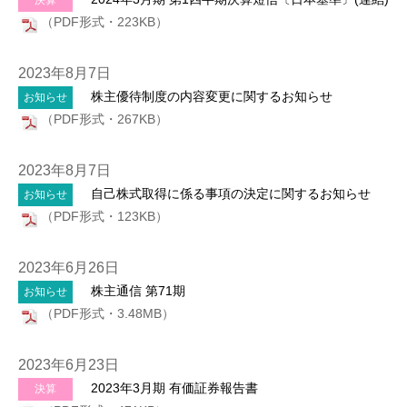
決算
（PDF形式・223KB）
2023年8月7日
株主優待制度の内容変更に関するお知らせ
お知らせ
（PDF形式・267KB）
2023年8月7日
自己株式取得に係る事項の決定に関するお知らせ
お知らせ
（PDF形式・123KB）
2023年6月26日
株主通信 第71期
お知らせ
（PDF形式・3.48MB）
2023年6月23日
2023年3月期 有価証券報告書
決算