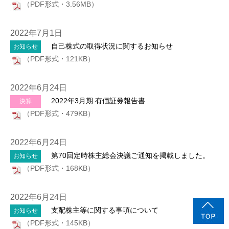
（PDF形式・3.56MB）
2022年7月1日
自己株式の取得状況に関するお知らせ
お知らせ
（PDF形式・121KB）
2022年6月24日
2022年3月期 有価証券報告書
決算
（PDF形式・479KB）
2022年6月24日
第70回定時株主総会決議ご通知を掲載しました。
お知らせ
（PDF形式・168KB）
2022年6月24日
支配株主等に関する事項について
お知らせ
（PDF形式・145KB）