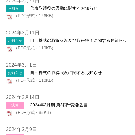
2024年3月21日
代表取締役の異動に関するお知らせ
お知らせ
（PDF形式・126KB）
2024年3月11日
自己株式の取得状況及び取得終了に関するお知らせ
お知らせ
（PDF形式・119KB）
2024年3月1日
自己株式の取得状況に関するお知らせ
お知らせ
（PDF形式・118KB）
2024年2月14日
2024年3月期 第3四半期報告書
決算
（PDF形式・85KB）
2024年2月9日