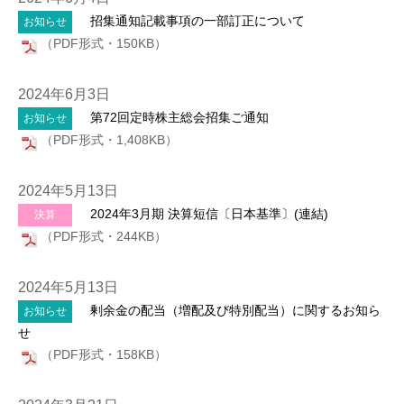
招集通知記載事項の一部訂正について
お知らせ
（PDF形式・150KB）
2024年6月3日
第72回定時株主総会招集ご通知
お知らせ
（PDF形式・1,408KB）
2024年5月13日
2024年3月期 決算短信〔日本基準〕(連結)
決算
（PDF形式・244KB）
2024年5月13日
剰余金の配当（増配及び特別配当）に関するお知ら
お知らせ
せ
（PDF形式・158KB）