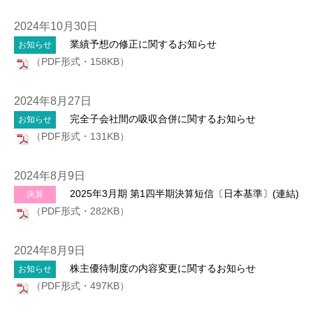
2024年10月30日
業績予想の修正に関するお知らせ
お知らせ
（PDF形式・158KB）
2024年8月27日
完全子会社間の吸収合併に関するお知らせ
お知らせ
（PDF形式・131KB）
2024年8月9日
2025年3月期 第1四半期決算短信〔日本基準〕(連結)
決算
（PDF形式・282KB）
2024年8月9日
株主優待制度の内容変更に関するお知らせ
お知らせ
（PDF形式・497KB）