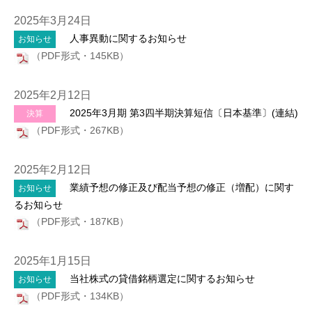
2025年3月24日
人事異動に関するお知らせ
お知らせ
（PDF形式・145KB）
2025年2月12日
2025年3月期 第3四半期決算短信〔日本基準〕(連結)
決算
（PDF形式・267KB）
2025年2月12日
業績予想の修正及び配当予想の修正（増配）に関す
お知らせ
るお知らせ
（PDF形式・187KB）
2025年1月15日
当社株式の貸借銘柄選定に関するお知らせ
お知らせ
（PDF形式・134KB）