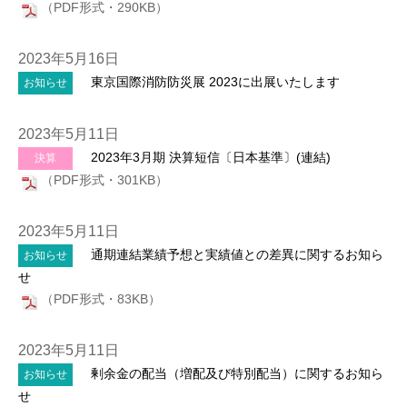
（PDF形式・290KB）
2023年5月16日
東京国際消防防災展 2023に出展いたします
お知らせ
2023年5月11日
2023年3月期 決算短信〔日本基準〕(連結)
決算
（PDF形式・301KB）
2023年5月11日
通期連結業績予想と実績値との差異に関するお知ら
お知らせ
せ
（PDF形式・83KB）
2023年5月11日
剰余金の配当（増配及び特別配当）に関するお知ら
お知らせ
せ