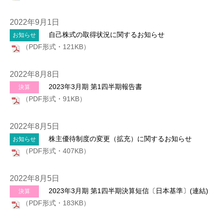
2022年9月1日
自己株式の取得状況に関するお知らせ
お知らせ
（PDF形式・121KB）
2022年8月8日
2023年3月期 第1四半期報告書
決算
（PDF形式・91KB）
2022年8月5日
株主優待制度の変更（拡充）に関するお知らせ
お知らせ
（PDF形式・407KB）
2022年8月5日
2023年3月期 第1四半期決算短信〔日本基準〕(連結)
決算
（PDF形式・183KB）