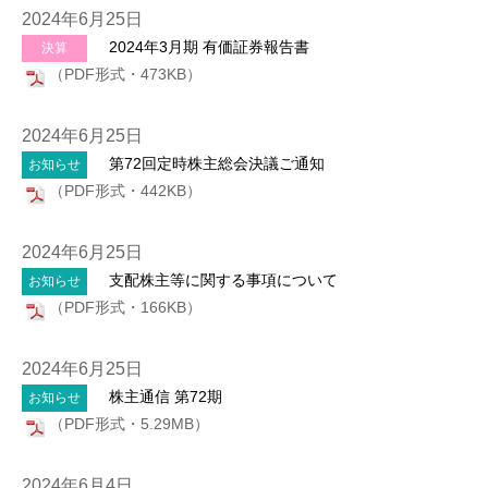
2024年6月25日
2024年3月期 有価証券報告書
決算
（PDF形式・473KB）
2024年6月25日
第72回定時株主総会決議ご通知
お知らせ
（PDF形式・442KB）
2024年6月25日
支配株主等に関する事項について
お知らせ
（PDF形式・166KB）
2024年6月25日
株主通信 第72期
お知らせ
（PDF形式・5.29MB）
2024年6月4日