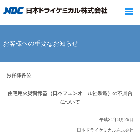
お客様への重要なお知らせ
お客様各位
住宅用火災警報器（日本フェンオール社製造）の不具合
について
平成21年3月26日
日本ドライケミカル株式会社