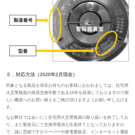
５．対応方法（2020年2月現在）
対象となる製品を現在お持ちのお客様におかれましては、住宅用
火災警報器の推奨交換年数である10年を経過しておりますので新
しい機器へのお買い換えをご検討頂けますようお願い申し上げま
す。
なお弊社ではあいにく住宅用火災警報器の取り扱いを終了してお
り、また製造元にて交換用電池も生産終了となっておりますの
で、誠に恐縮ですがスーパーや家電量販店、インターネット通販