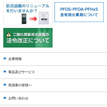
企業情報
製品及びサービス
投資家の皆様へ
お問い合わせ