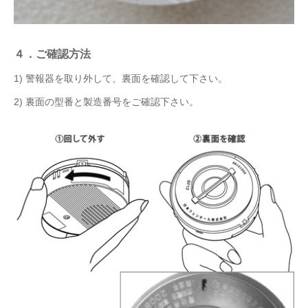
４．ご確認方法
1) 警報器を取り外して、裏面を確認して下さい。
2) 裏面の型番と製造番号をご確認下さい。