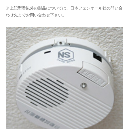
※上記型番以外の製品については、日本フェンオール社の問い合
わせ先までお問い合わせ下さい。