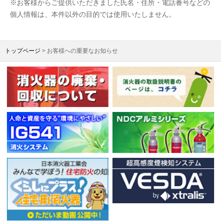
※お客様からご提供いただきました氏名・住所・電話番号などの
個人情報は、本件以外の目的では使用いたしません。
トップページ
> お客様への重要なお知らせ