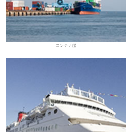
コンテナ船