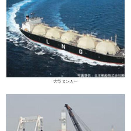
大型タンカー