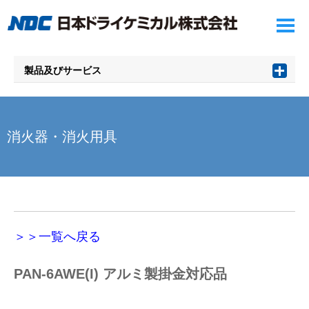
製品及びサービス
消火器・消火用具
＞＞一覧へ戻る
PAN-6AWE(I) アルミ製掛金対応品