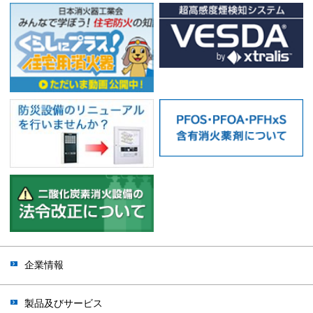
企業情報
製品及びサービス