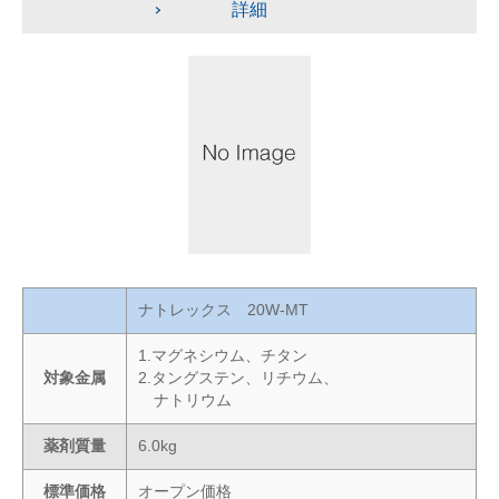
詳細
ナトレックス 20W-MT
1.マグネシウム、チタン
対象金属
2.タングステン、リチウム、
ナトリウム
薬剤質量
6.0kg
標準価格
オープン価格