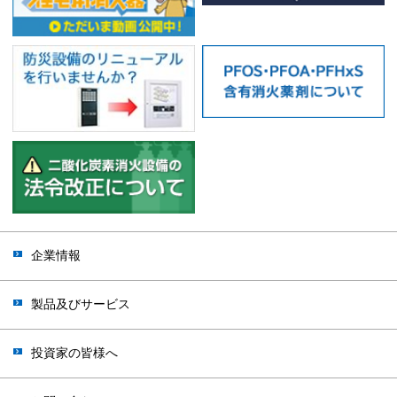
企業情報
製品及びサービス
投資家の皆様へ